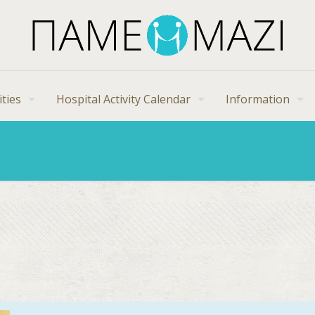
ities
Hospital Activity Calendar
Information