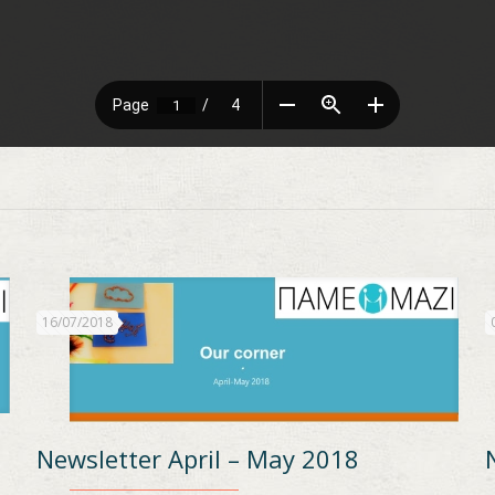
16/07/2018
Newsletter April – May 2018