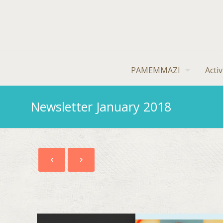
PAMEMMAZI
Activ
Newsletter January 2018