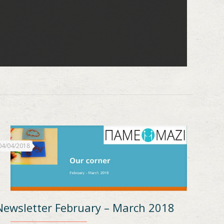
04/04/2018
Newsletter February – March 2018