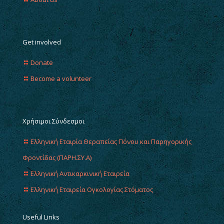
Get involved
Donate
Become a volunteer
Χρήσιμοι Σύνδεσμοι
Ελληνική Εταιρία Θεραπείας Πόνου και Παρηγορικής
Φροντίδας (ΠΑΡΗ.ΣΥ.Α)
Ελληνική Αντικαρκινική Εταιρεία
Ελληνική Εταιρεία Ογκολογίας Στόματος
Useful Links