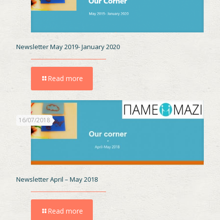
Newsletter May 2019- January 2020
Read more
16/07/2018
Newsletter April – May 2018
Read more