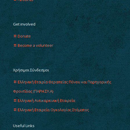
Get involved
Donate
Become a volunteer
Χρήσιμοι Σύνδεσμοι
Ελληνική Εταιρία Θεραπείας Πόνου και Παρηγορικής
Φροντίδας (ΠΑΡΗ.ΣΥ.Α)
Ελληνική Αντικαρκινική Εταιρεία
Ελληνική Εταιρεία Ογκολογίας Στόματος
Useful Links