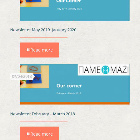
Newsletter May 2019- January 2020
Read more
04/04/2018
Newsletter February – March 2018
Read more