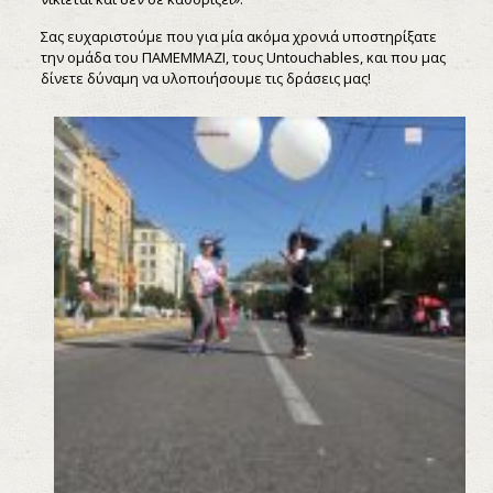
Σας ευχαριστούμε που για μία ακόμα χρονιά υποστηρίξατε
την ομάδα του ΠΑΜΕΜΜΑΖΙ, τους Untouchables, και που μας
δίνετε δύναμη να υλοποιήσουμε τις δράσεις μας!