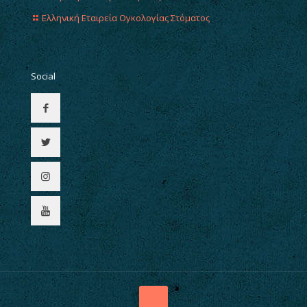
Ελληνική Εταιρεία Ογκολογίας Στόματος
Social