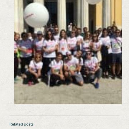
Related posts