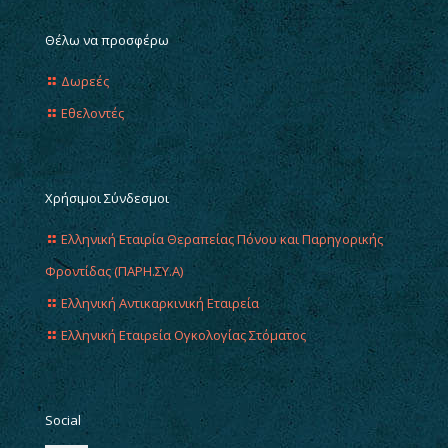
Θέλω να προσφέρω
Δωρεές
Εθελοντές
Χρήσιμοι Σύνδεσμοι
Ελληνική Εταιρία Θεραπείας Πόνου και Παρηγορικής
Φροντίδας (ΠΑΡΗ.ΣΥ.Α)
Ελληνική Αντικαρκινική Εταιρεία
Ελληνική Εταιρεία Ογκολογίας Στόματος
Social