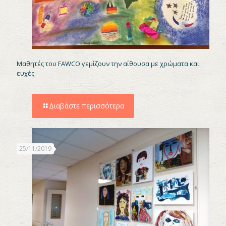
Μαθητές του FAWCO γεμίζουν την αίθουσα με χρώματα και
ευχές
Διαβάστε περισσότερα
25/11/2019