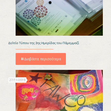
Δελτίο Τύπου της 3ης Ημερίδας του Πάμεμμαζί
Διαβάστε περισσότερα
27/11/2019