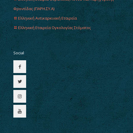
Φροντίδας (ΠΑΡΗ.ΣΥ.Α)
Ελληνική Αντικαρκινική Εταιρεία
Ελληνική Εταιρεία Ογκολογίας Στόματος
Social