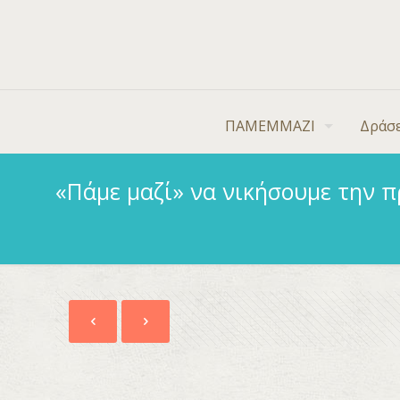
ΠΑΜΕΜΜΑΖΙ
Δράσε
«Πάμε μαζί» να νικήσουμε την 