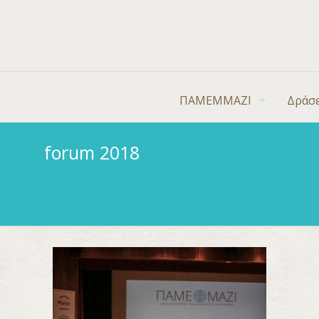
ΠΑΜΕΜΜΑΖΙ
Δράσε
forum 2018