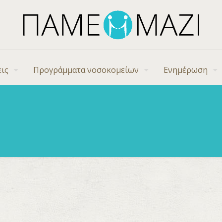
ις
Προγράμματα νοσοκομείων
Ενημέρωση