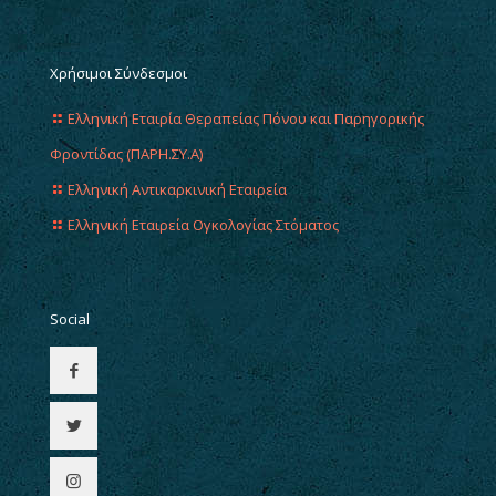
Χρήσιμοι Σύνδεσμοι
Ελληνική Εταιρία Θεραπείας Πόνου και Παρηγορικής
Φροντίδας (ΠΑΡΗ.ΣΥ.Α)
Ελληνική Αντικαρκινική Εταιρεία
Ελληνική Εταιρεία Ογκολογίας Στόματος
Social