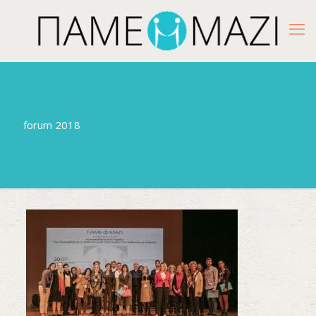
forum 2018