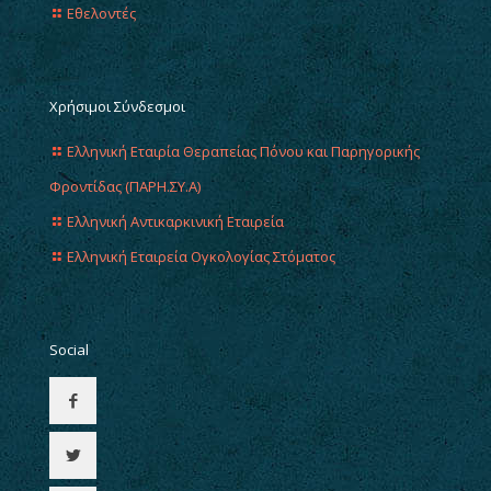
Εθελοντές
Χρήσιμοι Σύνδεσμοι
Ελληνική Εταιρία Θεραπείας Πόνου και Παρηγορικής
Φροντίδας (ΠΑΡΗ.ΣΥ.Α)
Ελληνική Αντικαρκινική Εταιρεία
Ελληνική Εταιρεία Ογκολογίας Στόματος
Social