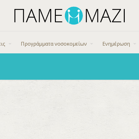
ις
Προγράμματα νοσοκομείων
Ενημέρωση