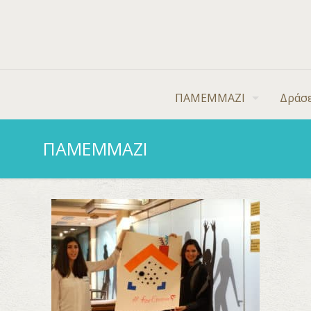
ΠΑΜΕΜΜΑΖΙ
Δράσε
ΠΑΜΕΜΜΑΖΙ