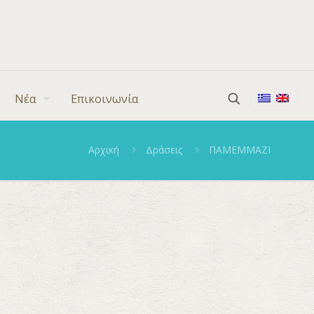
Νέα
Επικοινωνία
Αρχική
Δράσεις
ΠΑΜΕΜΜΑΖΙ