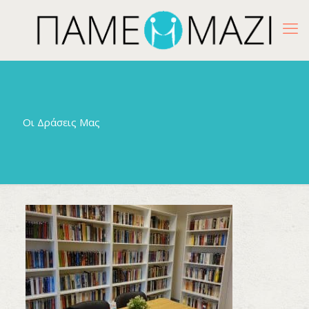
Οι Δράσεις Μας