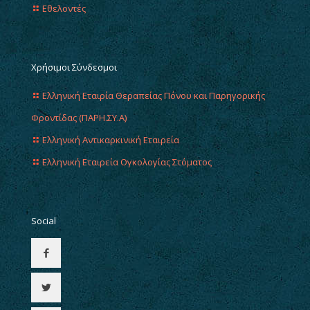
Εθελοντές
Χρήσιμοι Σύνδεσμοι
Ελληνική Εταιρία Θεραπείας Πόνου και Παρηγορικής
Φροντίδας (ΠΑΡΗ.ΣΥ.Α)
Ελληνική Αντικαρκινική Εταιρεία
Ελληνική Εταιρεία Ογκολογίας Στόματος
Social