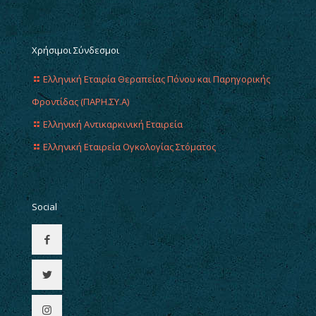
Χρήσιμοι Σύνδεσμοι
Ελληνική Εταιρία Θεραπείας Πόνου και Παρηγορικής
Φροντίδας (ΠΑΡΗ.ΣΥ.Α)
Ελληνική Αντικαρκινική Εταιρεία
Ελληνική Εταιρεία Ογκολογίας Στόματος
Social