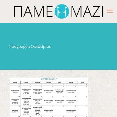
Πρόγραμμα Οκτωβρίου