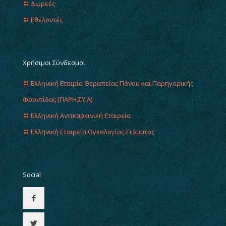
Δωρεές
Εθελοντές
Χρήσιμοι Σύνδεσμοι
Ελληνική Εταιρία Θεραπείας Πόνου και Παρηγορικής
Φροντίδας (ΠΑΡΗ.ΣΥ.Α)
Ελληνική Αντικαρκινική Εταιρεία
Ελληνική Εταιρεία Ογκολογίας Στόματος
Social