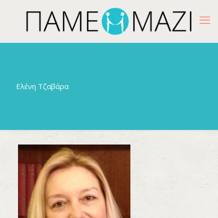
Ελένη Τζαβάρα