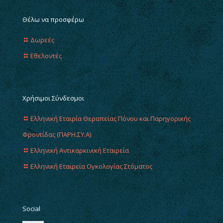
Θέλω να προσφέρω
Δωρεές
Εθελοντές
Χρήσιμοι Σύνδεσμοι
Ελληνική Εταιρία Θεραπείας Πόνου και Παρηγορικής
Φροντίδας (ΠΑΡΗ.ΣΥ.Α)
Ελληνική Αντικαρκινική Εταιρεία
Ελληνική Εταιρεία Ογκολογίας Στόματος
Social