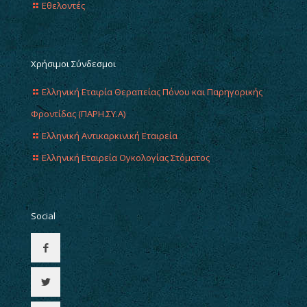
Εθελοντές
Χρήσιμοι Σύνδεσμοι
Ελληνική Εταιρία Θεραπείας Πόνου και Παρηγορικής
Φροντίδας (ΠΑΡΗ.ΣΥ.Α)
Ελληνική Αντικαρκινική Εταιρεία
Ελληνική Εταιρεία Ογκολογίας Στόματος
Social