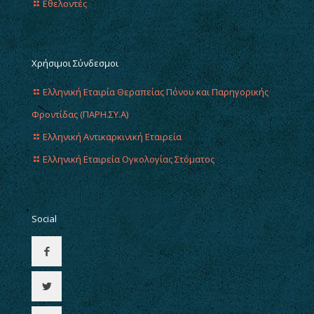
Εθελοντές
Χρήσιμοι Σύνδεσμοι
Ελληνική Εταιρία Θεραπείας Πόνου και Παρηγορικής
Φροντίδας (ΠΑΡΗ.ΣΥ.Α)
Ελληνική Αντικαρκινική Εταιρεία
Ελληνική Εταιρεία Ογκολογίας Στόματος
Social