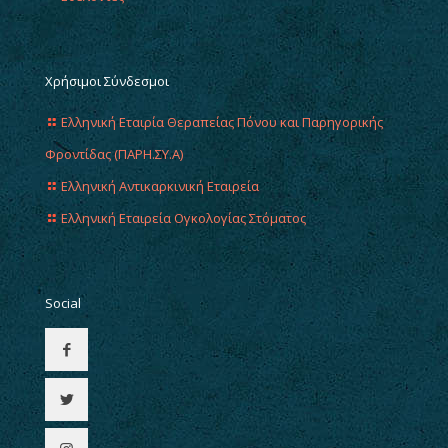
Χρήσιμοι Σύνδεσμοι
Ελληνική Εταιρία Θεραπείας Πόνου και Παρηγορικής
Φροντίδας (ΠΑΡΗ.ΣΥ.Α)
Ελληνική Αντικαρκινική Εταιρεία
Ελληνική Εταιρεία Ογκολογίας Στόματος
Social