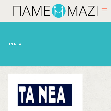
Τα ΝΕΑ