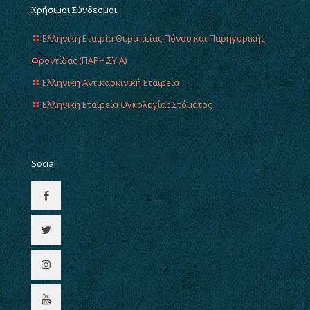
Χρήσιμοι Σύνδεσμοι
Ελληνική Εταιρία Θεραπείας Πόνου και Παρηγορικής
Φροντίδας (ΠΑΡΗ.ΣΥ.Α)
Ελληνική Αντικαρκινική Εταιρεία
Ελληνική Εταιρεία Ογκολογίας Στόματος
Social