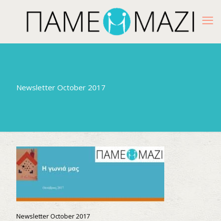
Newsletter October 2017
Newsletter October 2017