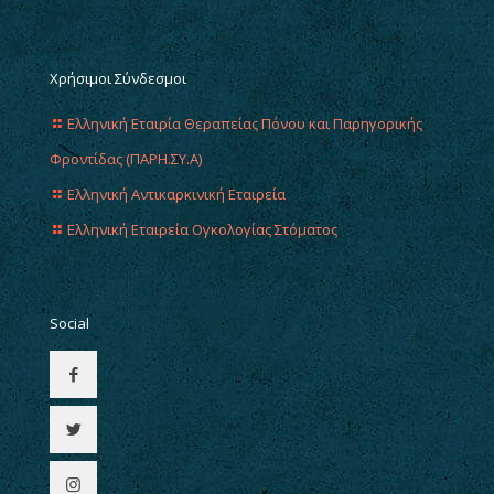
Χρήσιμοι Σύνδεσμοι
Ελληνική Εταιρία Θεραπείας Πόνου και Παρηγορικής
Φροντίδας (ΠΑΡΗ.ΣΥ.Α)
Ελληνική Αντικαρκινική Εταιρεία
Ελληνική Εταιρεία Ογκολογίας Στόματος
Social