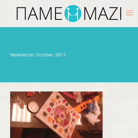
Newsletter October 2017