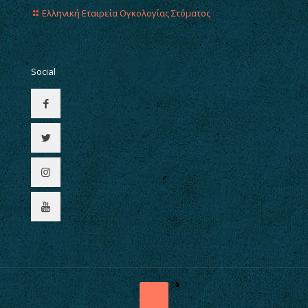
Ελληνική Εταιρεία Ογκολογίας Στόματος
Social