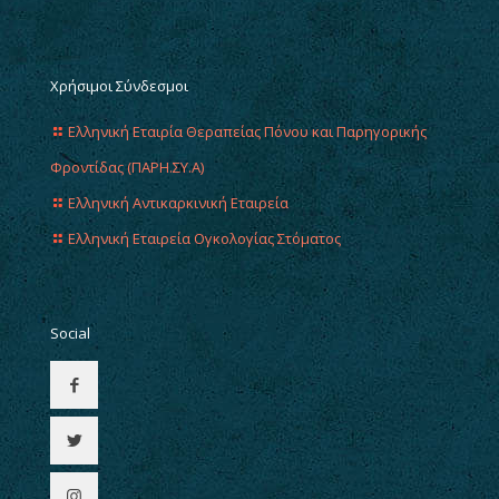
Χρήσιμοι Σύνδεσμοι
Ελληνική Εταιρία Θεραπείας Πόνου και Παρηγορικής
Φροντίδας (ΠΑΡΗ.ΣΥ.Α)
Ελληνική Αντικαρκινική Εταιρεία
Ελληνική Εταιρεία Ογκολογίας Στόματος
Social