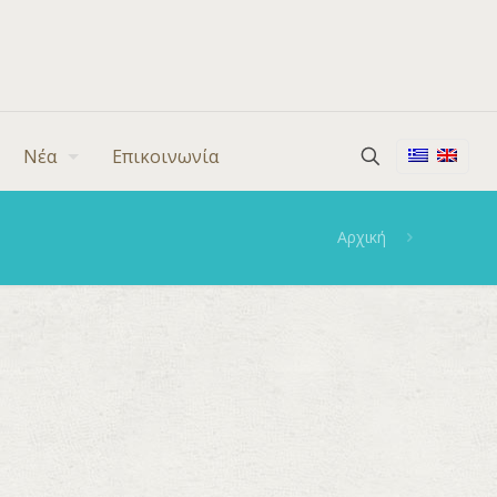
Νέα
Επικοινωνία
Αρχική