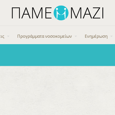
ις
Προγράμματα νοσοκομείων
Ενημέρωση