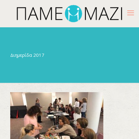
Διημερίδα 2017