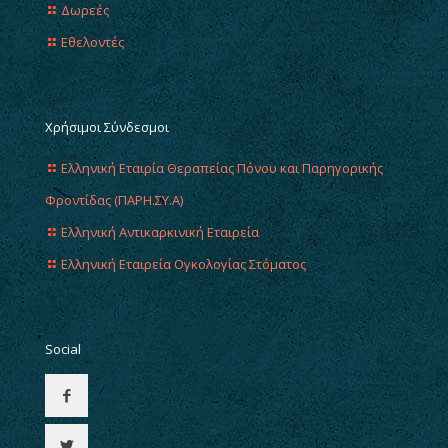
Δωρεές
Εθελοντές
Χρήσιμοι Σύνδεσμοι
Ελληνική Εταιρία Θεραπείας Πόνου και Παρηγορικής
Φροντίδας (ΠΑΡΗ.ΣΥ.Α)
Ελληνική Αντικαρκινική Εταιρεία
Ελληνική Εταιρεία Ογκολογίας Στόματος
Social