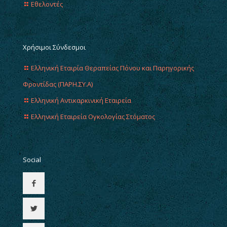
Εθελοντές
Χρήσιμοι Σύνδεσμοι
Ελληνική Εταιρία Θεραπείας Πόνου και Παρηγορικής
Φροντίδας (ΠΑΡΗ.ΣΥ.Α)
Ελληνική Αντικαρκινική Εταιρεία
Ελληνική Εταιρεία Ογκολογίας Στόματος
Social