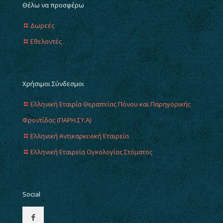
Θέλω να προσφέρω
Δωρεές
Εθελοντές
Χρήσιμοι Σύνδεσμοι
Ελληνική Εταιρία Θεραπείας Πόνου και Παρηγορικής
Φροντίδας (ΠΑΡΗ.ΣΥ.Α)
Ελληνική Αντικαρκινική Εταιρεία
Ελληνική Εταιρεία Ογκολογίας Στόματος
Social