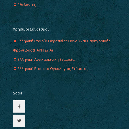
Εθελοντές
Χρήσιμοι Σύνδεσμοι
Ελληνική Εταιρία Θεραπείας Πόνου και Παρηγορικής
Φροντίδας (ΠΑΡΗ.ΣΥ.Α)
Ελληνική Αντικαρκινική Εταιρεία
Ελληνική Εταιρεία Ογκολογίας Στόματος
Social