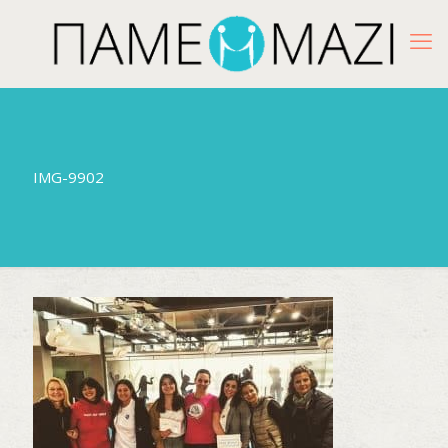
IMG-9902