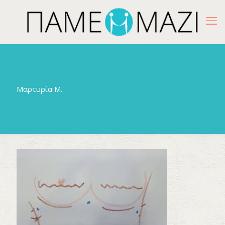
Μαρτυρία Μ.