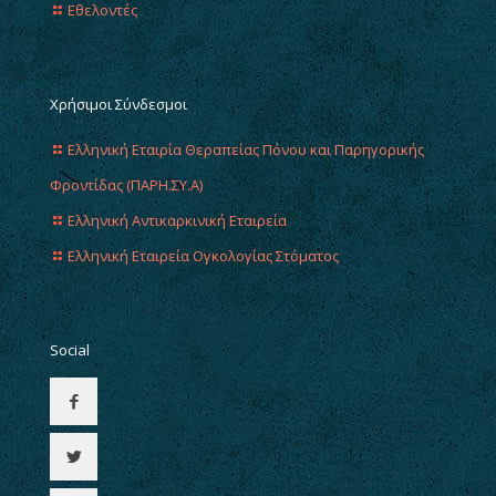
Εθελοντές
Χρήσιμοι Σύνδεσμοι
Ελληνική Εταιρία Θεραπείας Πόνου και Παρηγορικής
Φροντίδας (ΠΑΡΗ.ΣΥ.Α)
Ελληνική Αντικαρκινική Εταιρεία
Ελληνική Εταιρεία Ογκολογίας Στόματος
Social