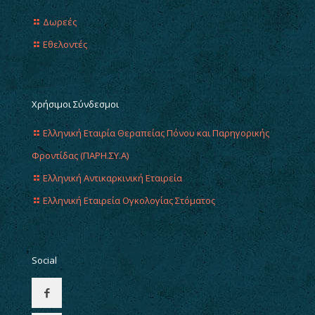
Δωρεές
Εθελοντές
Χρήσιμοι Σύνδεσμοι
Ελληνική Εταιρία Θεραπείας Πόνου και Παρηγορικής
Φροντίδας (ΠΑΡΗ.ΣΥ.Α)
Ελληνική Αντικαρκινική Εταιρεία
Ελληνική Εταιρεία Ογκολογίας Στόματος
Social