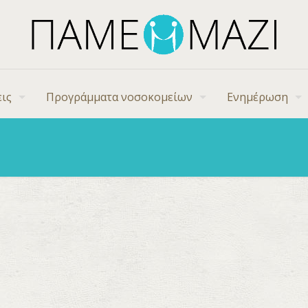
ις
Προγράμματα νοσοκομείων
Ενημέρωση