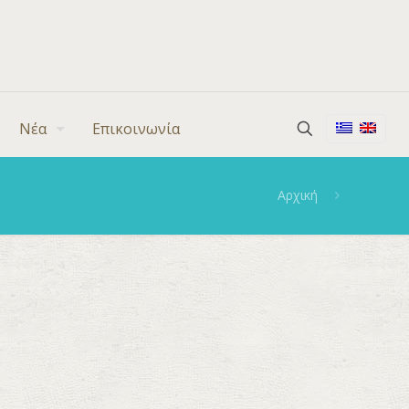
Νέα
Επικοινωνία
Αρχική