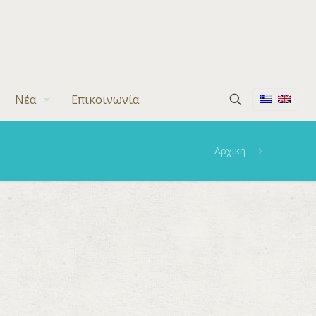
Νέα
Επικοινωνία
Αρχική