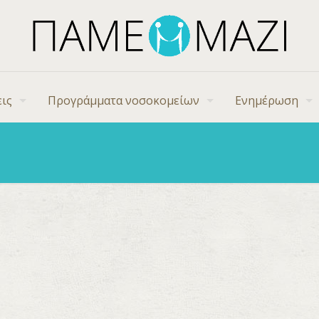
ις
Προγράμματα νοσοκομείων
Ενημέρωση