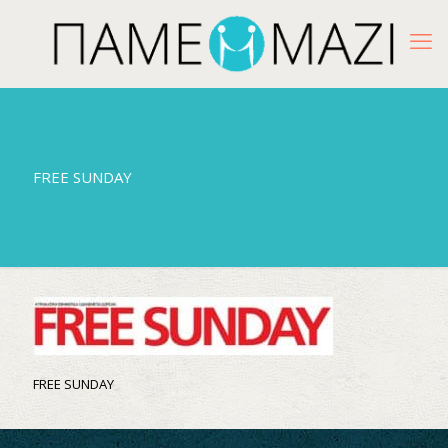
FREE SUNDAY
FREE SUNDAY