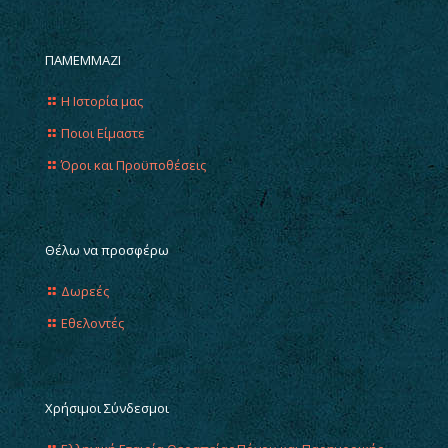
ΠΑΜΕΜΜΑΖΙ
Η Ιστορία μας
Ποιοι Είμαστε
Όροι και Προϋποθέσεις
Θέλω να προσφέρω
Δωρεές
Εθελοντές
Χρήσιμοι Σύνδεσμοι