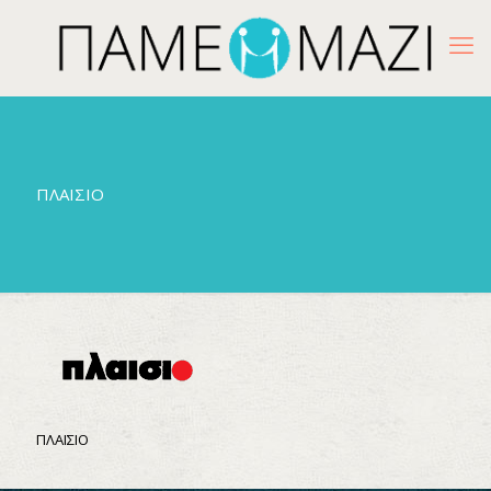
ΠΛΑΙΣΙΟ
ΠΛΑΙΣΙΟ