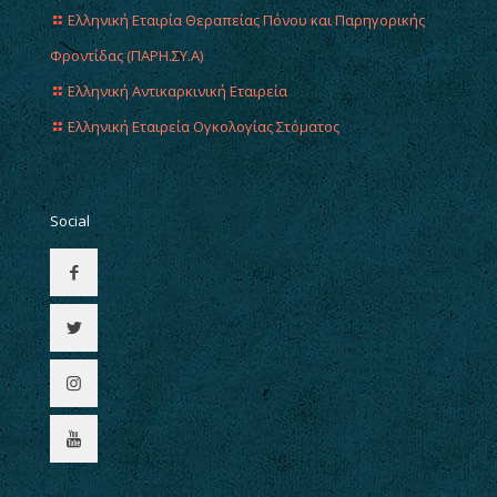
Ελληνική Εταιρία Θεραπείας Πόνου και Παρηγορικής
Φροντίδας (ΠΑΡΗ.ΣΥ.Α)
Ελληνική Αντικαρκινική Εταιρεία
Ελληνική Εταιρεία Ογκολογίας Στόματος
Social