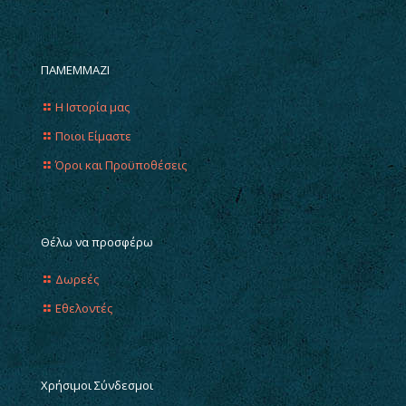
ΠΑΜΕΜΜΑΖΙ
Η Ιστορία μας
Ποιοι Είμαστε
Όροι και Προϋποθέσεις
Θέλω να προσφέρω
Δωρεές
Εθελοντές
Χρήσιμοι Σύνδεσμοι