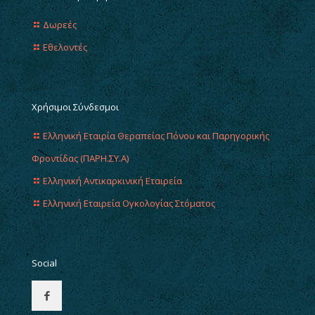
Δωρεές
Εθελοντές
Χρήσιμοι Σύνδεσμοι
Ελληνική Εταιρία Θεραπείας Πόνου και Παρηγορικής
Φροντίδας (ΠΑΡΗ.ΣΥ.Α)
Ελληνική Αντικαρκινική Εταιρεία
Ελληνική Εταιρεία Ογκολογίας Στόματος
Social