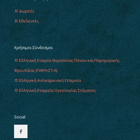
Δωρεές
Εθελοντές
Χρήσιμοι Σύνδεσμοι
Ελληνική Εταιρία Θεραπείας Πόνου και Παρηγορικής
Φροντίδας (ΠΑΡΗ.ΣΥ.Α)
Ελληνική Αντικαρκινική Εταιρεία
Ελληνική Εταιρεία Ογκολογίας Στόματος
Social