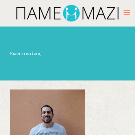
Κωνσταντίνος