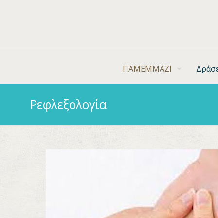
ΠΑΜΕΜΜΑΖΙ
Δράσε
Ρεφλεξολογία