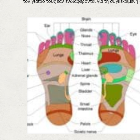
τον γιατρό τους εάν ενδιαφέρονται για τη συγκεκριμένη 