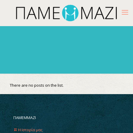
There are no posts on the list.
ΠΑΜΕΜΜΑΖΙ
Η Ιστορία μας