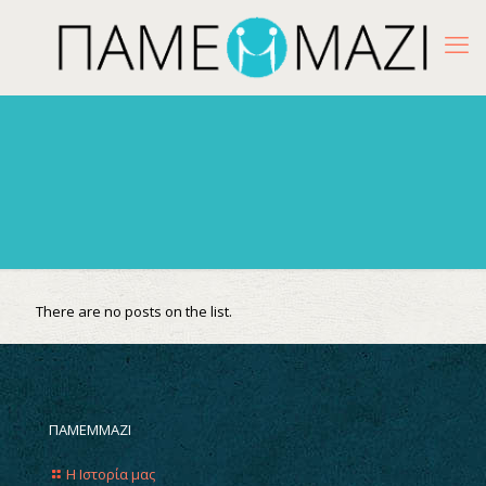
There are no posts on the list.
ΠΑΜΕΜΜΑΖΙ
Η Ιστορία μας