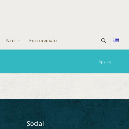
Νέα
Επικοινωνία
Αρχική
ι
Social