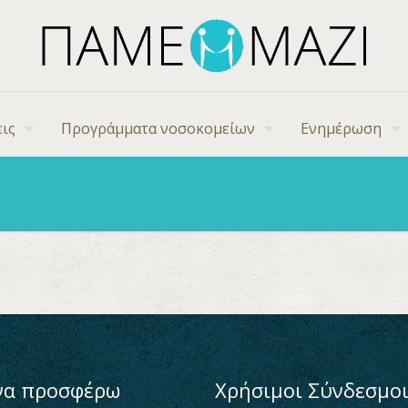
ις
Προγράμματα νοσοκομείων
Ενημέρωση
να προσφέρω
Χρήσιμοι Σύνδεσμο