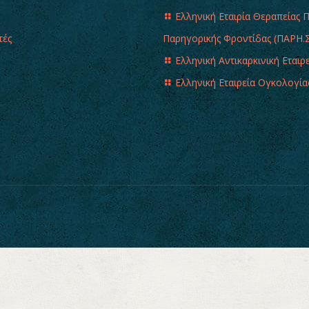
Ελληνική Εταιρία Θεραπείας 
τές
Παρηγορικής Φροντίδας (ΠΑΡΗ.Σ
Ελληνική Αντικαρκινική Εταιρ
Ελληνική Εταιρεία Ογκολογία