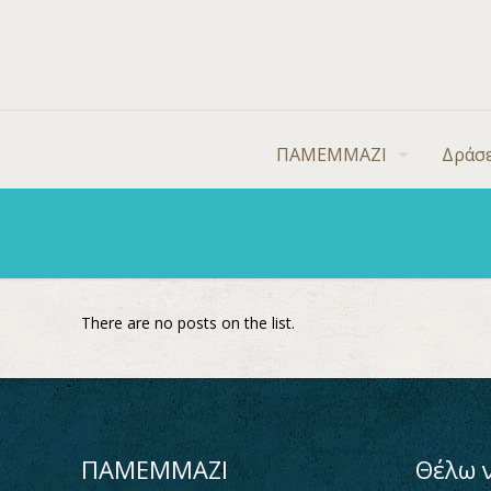
ΠΑΜΕΜΜΑΖΙ
Δράσε
There are no posts on the list.
ΠΑΜΕΜΜΑΖΙ
Θέλω 