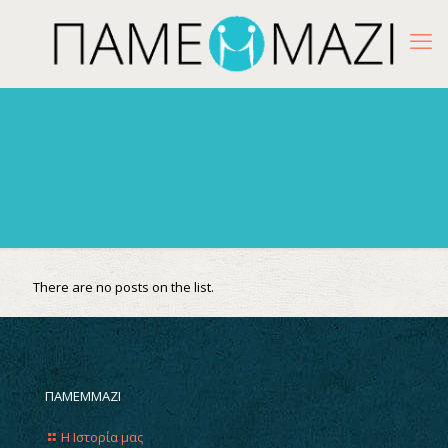
There are no posts on the list.
ΠΑΜΕΜΜΑΖΙ
Η Ιστορία μας