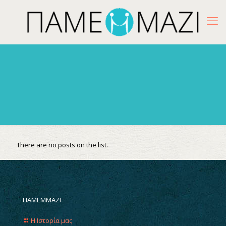
There are no posts on the list.
ΠΑΜΕΜΜΑΖΙ
Η Ιστορία μας