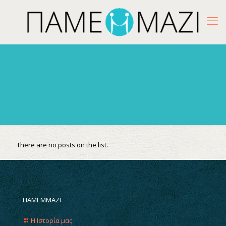
There are no posts on the list.
ΠΑΜΕΜΜΑΖΙ
Η Ιστορία μας