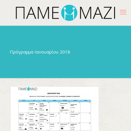
Πρόγραμμα Ιανουαρίου 2018