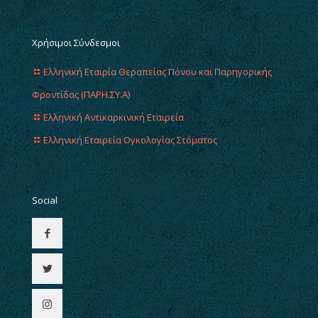
Χρήσιμοι Σύνδεσμοι
Ελληνική Εταιρία Θεραπείας Πόνου και Παρηγορικής
Φροντίδας (ΠΑΡΗ.ΣΥ.Α)
Ελληνική Αντικαρκινική Εταιρεία
Ελληνική Εταιρεία Ογκολογίας Στόματος
Social