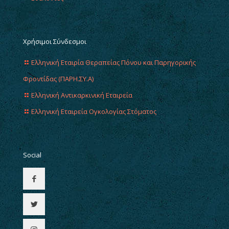
Χρήσιμοι Σύνδεσμοι
Ελληνική Εταιρία Θεραπείας Πόνου και Παρηγορικής
Φροντίδας (ΠΑΡΗ.ΣΥ.Α)
Ελληνική Αντικαρκινική Εταιρεία
Ελληνική Εταιρεία Ογκολογίας Στόματος
Social