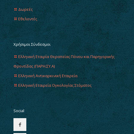
Δωρεές
Εθελοντές
Χρήσιμοι Σύνδεσμοι
Ελληνική Εταιρία Θεραπείας Πόνου και Παρηγορικής
Φροντίδας (ΠΑΡΗ.ΣΥ.Α)
Ελληνική Αντικαρκινική Εταιρεία
Ελληνική Εταιρεία Ογκολογίας Στόματος
Social