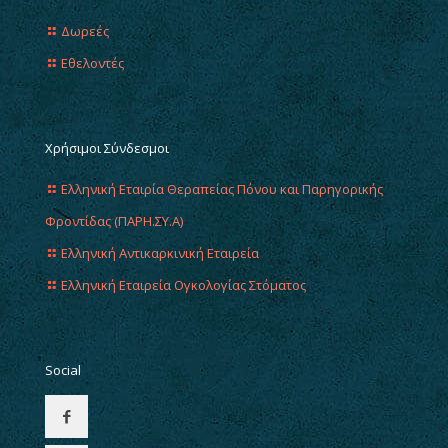
Δωρεές
Εθελοντές
Χρήσιμοι Σύνδεσμοι
Ελληνική Εταιρία Θεραπείας Πόνου και Παρηγορικής
Φροντίδας (ΠΑΡΗ.ΣΥ.Α)
Ελληνική Αντικαρκινική Εταιρεία
Ελληνική Εταιρεία Ογκολογίας Στόματος
Social