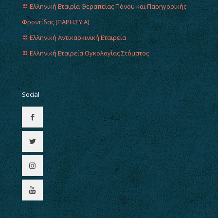
Ελληνική Εταιρία Θεραπείας Πόνου και Παρηγορικής
Φροντίδας (ΠΑΡΗ.ΣΥ.Α)
Ελληνική Αντικαρκινική Εταιρεία
Ελληνική Εταιρεία Ογκολογίας Στόματος
Social