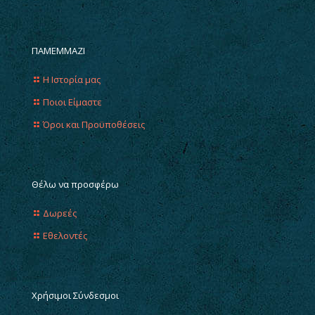
ΠΑΜΕΜΜΑΖΙ
Η Ιστορία μας
Ποιοι Είμαστε
Όροι και Προϋποθέσεις
Θέλω να προσφέρω
Δωρεές
Εθελοντές
Χρήσιμοι Σύνδεσμοι