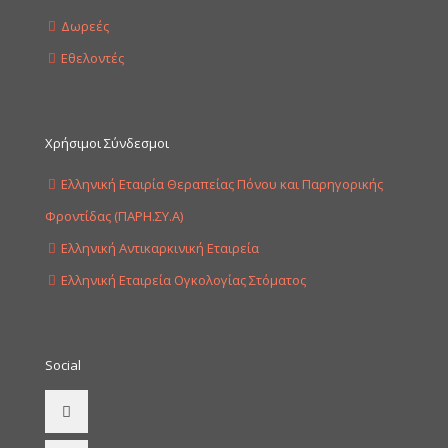
Δωρεές
Εθελοντές
Χρήσιμοι Σύνδεσμοι
Ελληνική Εταιρία Θεραπείας Πόνου και Παρηγορικής
Φροντίδας (ΠΑΡΗ.ΣΥ.Α)
Ελληνική Αντικαρκινική Εταιρεία
Ελληνική Εταιρεία Ογκολογίας Στόματος
Social