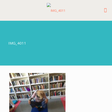
IMG_4011