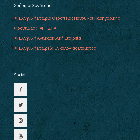
Χρήσιμοι Σύνδεσμοι
Ελληνική Εταιρία Θεραπείας Πόνου και Παρηγορικής
Φροντίδας (ΠΑΡΗ.ΣΥ.Α)
Ελληνική Αντικαρκινική Εταιρεία
Ελληνική Εταιρεία Ογκολογίας Στόματος
Social