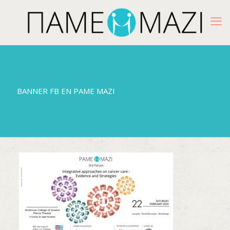
BANNER FB EN PAME MAZI