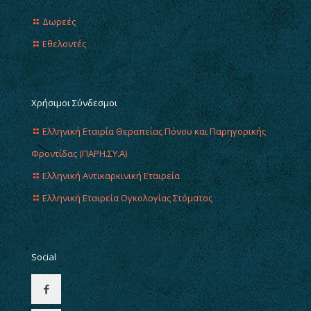
Δωρεές
Εθελοντές
Χρήσιμοι Σύνδεσμοι
Ελληνική Εταιρία Θεραπείας Πόνου και Παρηγορικής
Φροντίδας (ΠΑΡΗ.ΣΥ.Α)
Ελληνική Αντικαρκινική Εταιρεία
Ελληνική Εταιρεία Ογκολογίας Στόματος
Social